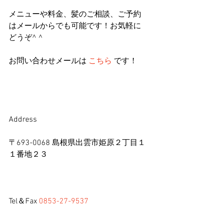
メニューや料金、髪のご相談、ご予約
はメールからでも可能です！お気軽に
どうぞ^ ^
お問い合わせメールは 
こちら
 です！
Address
〒693-0068 島根県出雲市姫原２丁目１
１番地２３
Tel＆Fax 
0853-27-9537 