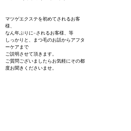
マツゲエクステを初めてされるお客
様、
なん年ぶりに~されるお客様、等
しっかりと、まつ毛のお話からアフタ
ーケアまで
ご説明させて頂きます。
ご質問ございましたらお気軽にその都
度お聞きくださいませ。