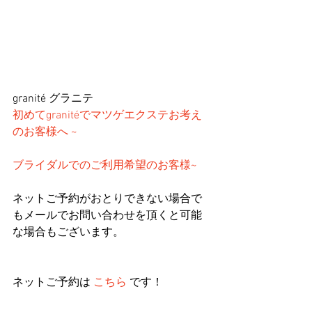
granité グラニテ
初めてgranitéでマツゲエクステお考え
のお客様へ ~
ブライダルでのご利用希望のお客様~ 
ネットご予約がおとりできない場合で
もメールでお問い合わせを頂くと可能
な場合もございます。
ネットご予約は 
こちら
 です！