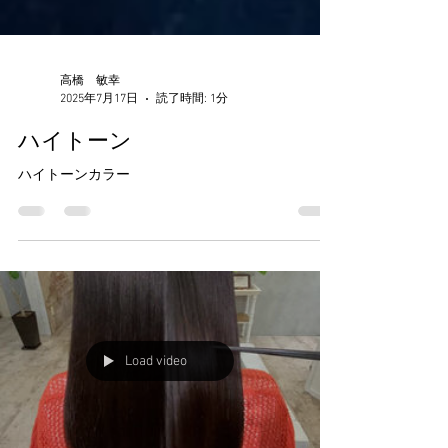
高橋 敏幸
2025年7月17日
読了時間: 1分
ハイトーン
ハイトーンカラー
Load video