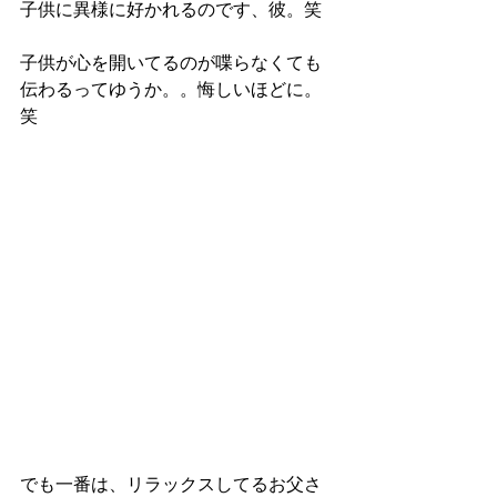
子供に異様に好かれるのです、彼。笑
子供が心を開いてるのが喋らなくても
伝わるってゆうか。。悔しいほどに。
笑
でも一番は、リラックスしてるお父さ