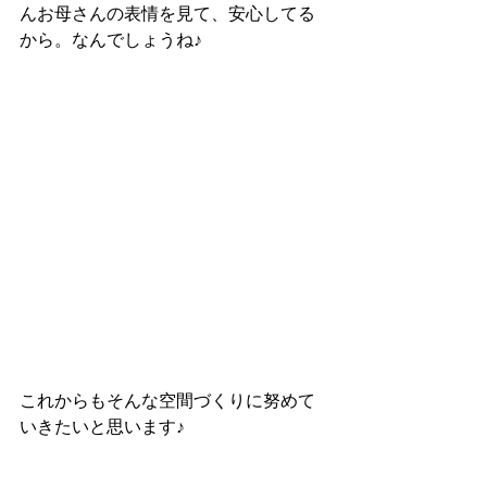
んお母さんの表情を見て、安心してる
から。なんでしょうね♪
これからもそんな空間づくりに努めて
いきたいと思います♪