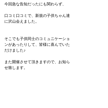
今回急な告知だったにも関わらず、
口コミ口コミで、新規の子供ちゃん達
に沢山会えました。
そこでも子供同士のコミュニケーショ
ンがあったりして、皆様に喜んでいた
だけました♪
また開催させて頂きますので、お知ら
せ致します。 