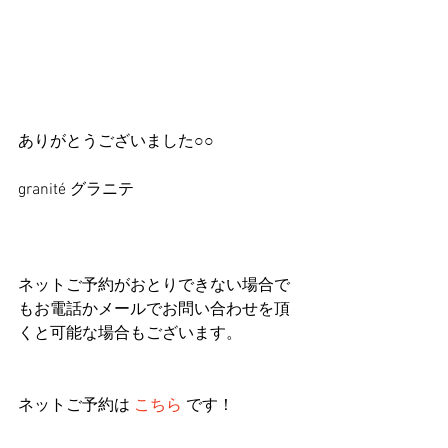
ありがとうございました○○ 
granité グラニテ
ネットご予約がおとりできない場合で
もお電話かメールでお問い合わせを頂
くと可能な場合もございます。
ネットご予約は 
こちら
 です！