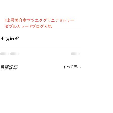
#出雲美容室マツエクグラニテ
#カラー
ダブルカラー
#ブログ人気
すべて表示
最新記事