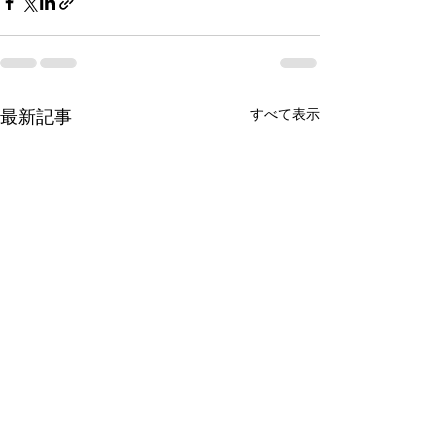
すべて表示
最新記事