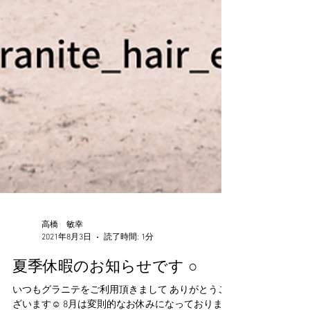
高橋 敏幸
2021年8月3日
読了時間: 1分
夏季休暇のお知らせです ○