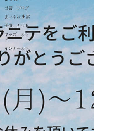
出雲 ブログ
まいぷれ 出雲
子供 カット
キッズ カッ
ト
インナーカラ
ー