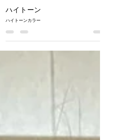
高橋 敏幸
2025年7月17日
読了時間: 1分
ハイトーン
ハイトーンカラー