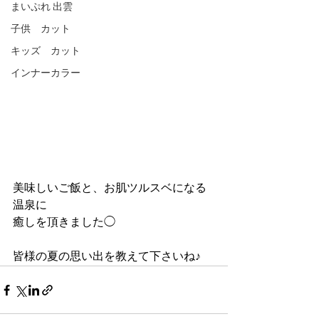
まいぷれ 出雲
子供 カット
キッズ カット
インナーカラー
美味しいご飯と、お肌ツルスベになる
温泉に
癒しを頂きました◯
皆様の夏の思い出を教えて下さいね♪