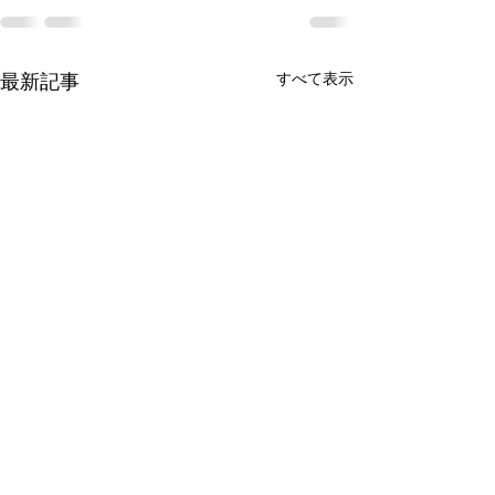
すべて表示
最新記事