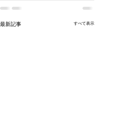
すべて表示
最新記事