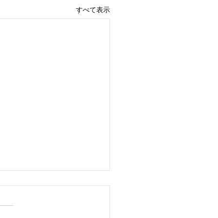
すべて表示