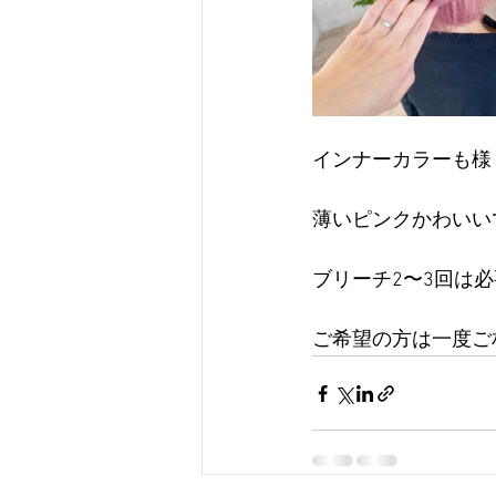
インナーカラーも様
薄いピンクかわいい
ブリーチ2〜3回は
ご希望の方は一度ご