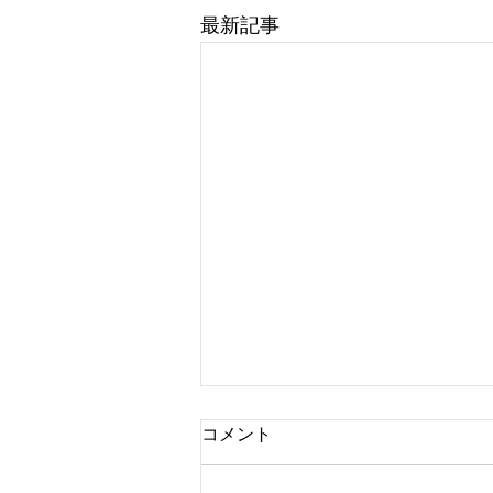
最新記事
コメント