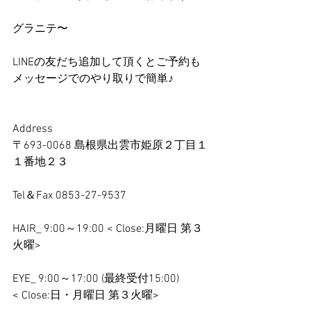
グラニテ〜
LINEの友だち追加して頂くとご予約も
メッセージでのやり取りで簡単♪
Address
〒693-0068 島根県出雲市姫原２丁目１
１番地２３
Tel＆Fax 0853-27-9537
HAIR_ 9:00～19:00 < Close:月曜日 第３
火曜>
EYE_ 9:00～17:00 (最終受付15:00)
< Close:日・月曜日 第３火曜>