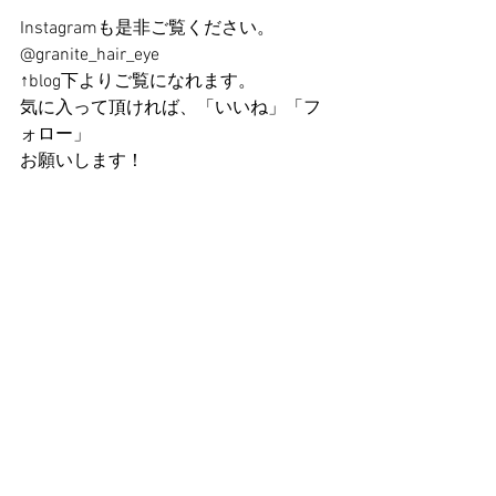
Instagramも是非ご覧ください。 
@granite_hair_eye
↑blog下よりご覧になれます。
気に入って頂ければ、「いいね」「フ
ォロー」
お願いします！ 