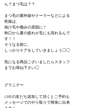
ん？まつ毛は？？
まつ毛の紫外線やクーラーなどによる
乾燥は、
抜け毛や傷みの原因に！
秋口から夏の疲れが毛にも現れるんで
す！！
そうなる前に、
しっかりケアをしていきましょう◯◯
気になる商品ございましたらスタッフ
までお尋ね下さい◯
グラニテ〜
LINEの友だち追加して頂くとご予約も
メッセージでのやり取りで簡単に出来