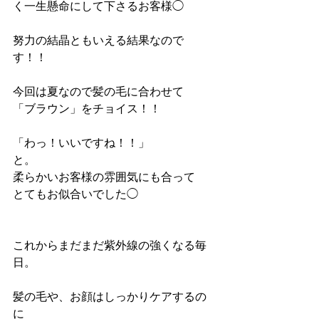
く一生懸命にして下さるお客様◯
努力の結晶ともいえる結果なので
す！！
今回は夏なので髪の毛に合わせて
「ブラウン」をチョイス！！
「わっ！いいですね！！」
と。
柔らかいお客様の雰囲気にも合って
とてもお似合いでした◯
これからまだまだ紫外線の強くなる毎
日。
髪の毛や、お顔はしっかりケアするの
に