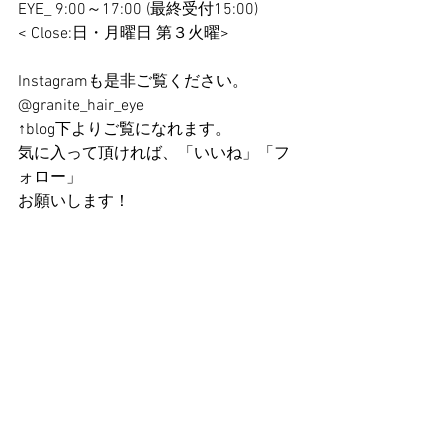
EYE_ 9:00～17:00 (最終受付15:00)
< Close:日・月曜日 第３火曜>
Instagramも是非ご覧ください。 
@granite_hair_eye
↑blog下よりご覧になれます。
気に入って頂ければ、「いいね」「フ
ォロー」
お願いします！ 