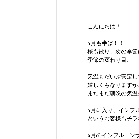
こんにちは！
4月も半ば！！
桜も散り、次の季節
季節の変わり目。
気温もだいぶ安定し
嬉しくもなりますが
まだまだ朝晩の気温
4月に入り、インフ
というお客様もチラ
4月のインフルエン