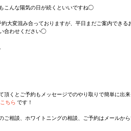
もこんな陽気の日が続くといいですね◯
予約大変混み合っておりますが、平日まだご案内できる
い合わせください◯
。
加して頂くとご予約もメッセージでのやり取りで簡単に出
こちら
 です！
のご相談、ホワイトニングの相談、ご予約はメールから