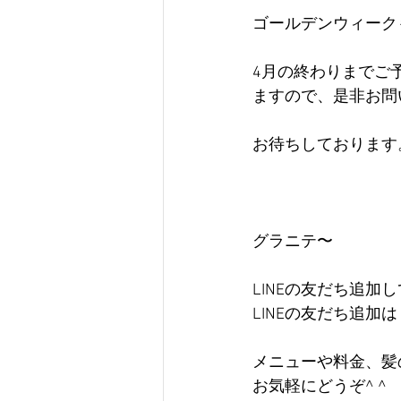
ゴールデンウィーク
4月の終わりまでご
ますので、是非お問
お待ちしております
グラニテ〜
LINEの友だち追
LINEの友だち追加は 
メニューや料金、髪
お気軽にどうぞ^ ^