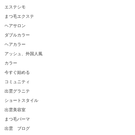
エステシモ
まつ毛エクステ
ヘアサロン
ダブルカラー
ヘアカラー
アッシュ、外国人風
カラー
今すぐ始める
コミュニティ
出雲グラニテ
ショートスタイル
出雲美容室
まつ毛パーマ
出雲 ブログ