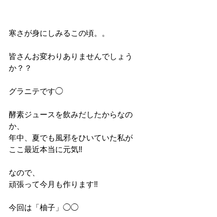
寒さが身にしみるこの頃。。
皆さんお変わりありませんでしょう
か？？
グラニテです◯
酵素ジュースを飲みだしたからなの
か、
年中、夏でも風邪をひいていた私が
ここ最近本当に元気‼︎
なので、
頑張って今月も作ります‼︎
今回は「柚子」◯◯