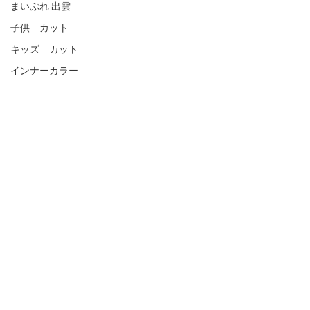
まいぷれ 出雲
子供 カット
キッズ カット
インナーカラー