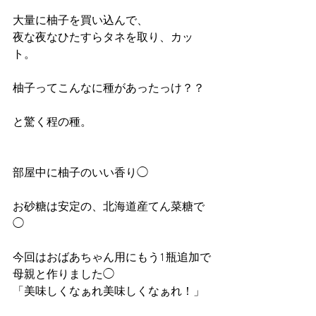
大量に柚子を買い込んで、
夜な夜なひたすらタネを取り、カッ
ト。
柚子ってこんなに種があったっけ？？
と驚く程の種。
部屋中に柚子のいい香り◯
お砂糖は安定の、北海道産てん菜糖で
◯
今回はおばあちゃん用にもう1瓶追加で
母親と作りました◯
「美味しくなぁれ美味しくなぁれ！」