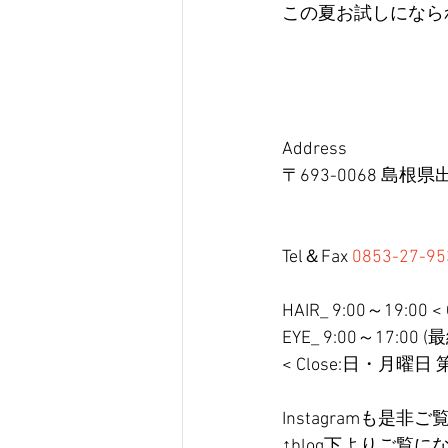
この夏お試しになら
Address
〒693-0068 島
Tel＆Fax 
0853-27-95
HAIR_ 9:00～19:00
EYE_ 9:00～17:00 
< Close:日・月曜日
Instagramも是非ご覧く
↑blog下よりご覧に