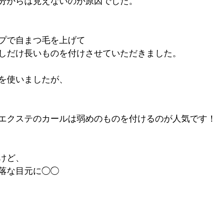
分からは見えないのが原因でした。
プで自まつ毛を上げて
しだけ長いものを付けさせていただきました。
を使いましたが、
エクステのカールは弱めのものを付けるのが人気です！
けど、
落な目元に◯◯