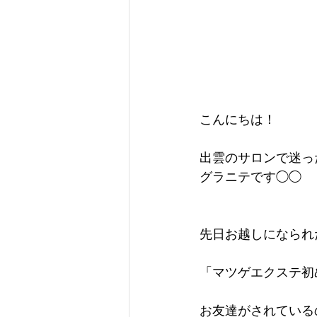
こんにちは！
出雲のサロンで迷っ
グラニテです◯◯
先日お越しになられ
「マツゲエクステ初
お友達がされている