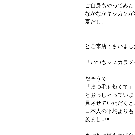
ご自身もやってみた
なかなかキッカケが
夏だし。
とご来店下さいまし
「いつもマスカラメ
だそうで、
「まつ毛も短くて」
とおっしゃっていま
見させていただくと
日本人の平均よりも
羨ましい‼︎