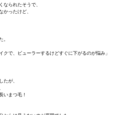
くなられたそうで、
なかったけど、
た。
イクで、ビューラーするけどすぐに下がるのが悩み」
したが、
、
長いまつ毛！