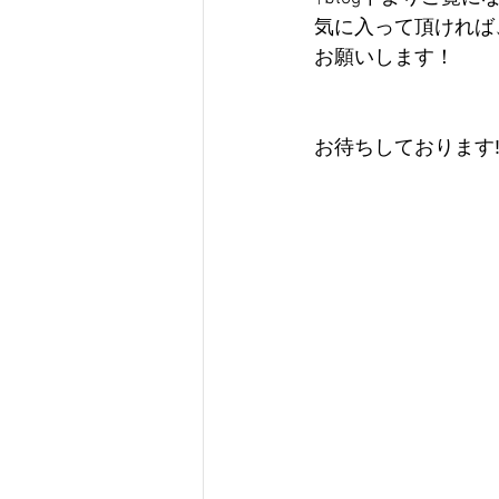
気に入って頂ければ
お願いします！ 
お待ちしております‼︎ 