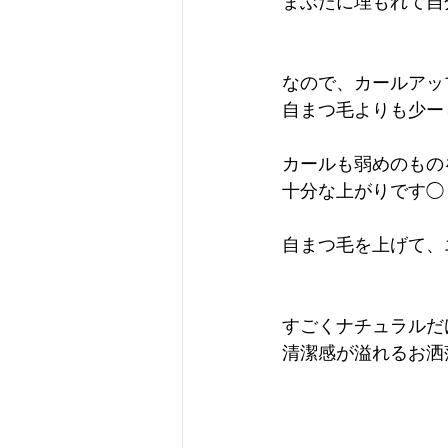
まぶたに埋もれて自
なので、カールアッ
自まつ毛よりも少ー
カールも弱めのもの
十分な上がりです◯
自まつ毛を上げて、
すごくナチュラルだ
清潔感が溢れるお洒