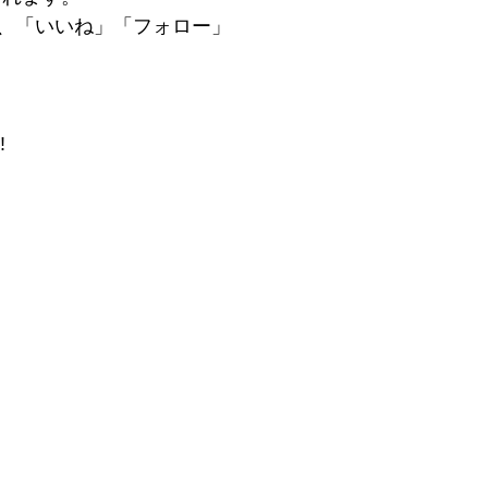
、「いいね」「フォロー」
 