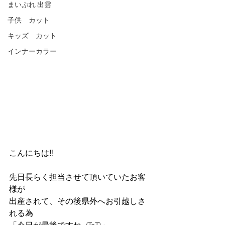
まいぷれ 出雲
子供 カット
キッズ カット
インナーカラー
こんにちは‼︎
先日長らく担当させて頂いていたお客
様が
出産されて、その後県外へお引越しさ
れる為