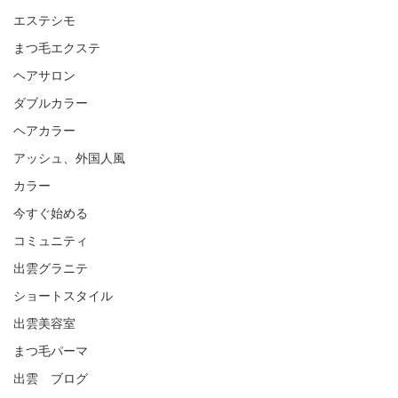
エステシモ
まつ毛エクステ
ヘアサロン
ダブルカラー
ヘアカラー
アッシュ、外国人風
カラー
今すぐ始める
コミュニティ
出雲グラニテ
ショートスタイル
出雲美容室
まつ毛パーマ
出雲 ブログ