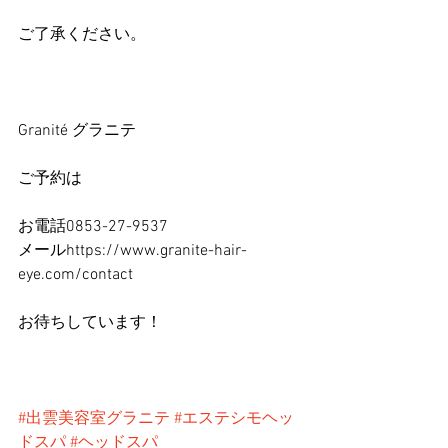
ご了承ください。
Granité グラニテ
ご予約は
お電話0853-27-9537
メールhttps://www.granite-hair-
eye.com/contact
お待ちしています！
#出雲美容室グラニテ
#エステシモヘッ
ドスパ
#ヘッドスパ