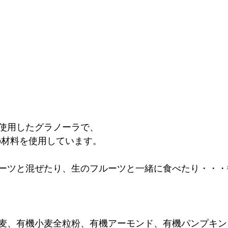
使用したグラノーラで、
培の材料を使用しています。
ーツと混ぜたり、生のフルーツと一緒に食べたり・・・
麦、有機小麦全粒粉、有機アーモンド、有機パンプキン