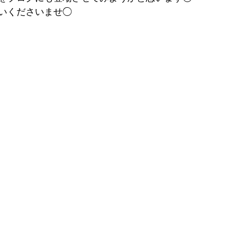
いくださいませ◯