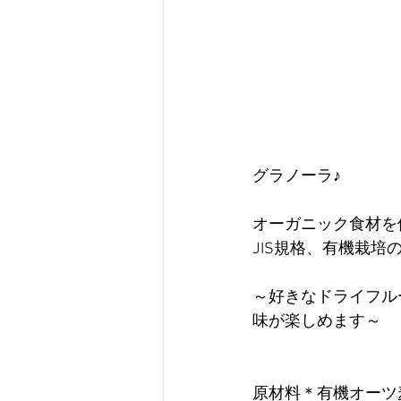
グラノーラ♪
オーガニック食材を
JIS規格、有機栽
～好きなドライフル
味が楽しめます～
原材料＊有機オーツ