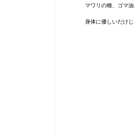
マワリの種、ゴマ油
身体に優しいだけじ