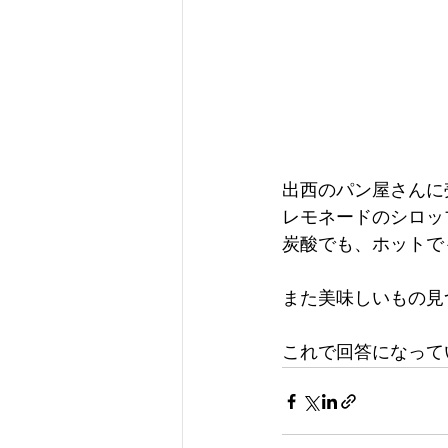
出西のパン屋さんに
レモネードのシロッ
炭酸でも、ホットで
また美味しいもの見
これで回答になって