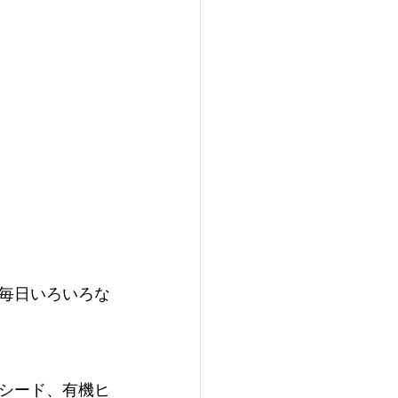
毎日いろいろな
シード、有機ヒ