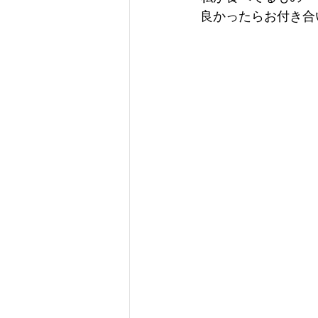
良かったらお付き合