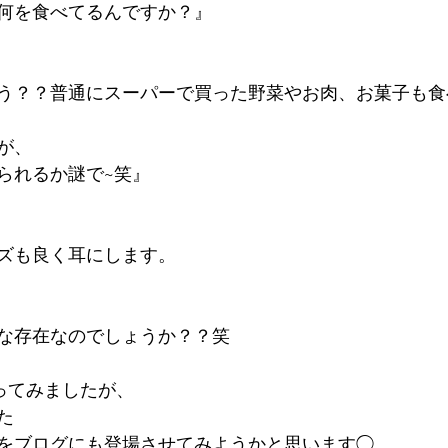
何を食べてるんですか？』
う？？普通にスーパーで買った野菜やお肉、お菓子も食
が、
られるか謎で~笑』
ズも良く耳にします。
な存在なのでしょうか？？笑
ってみましたが、
た
をブログにも登場させてみようかと思います◯