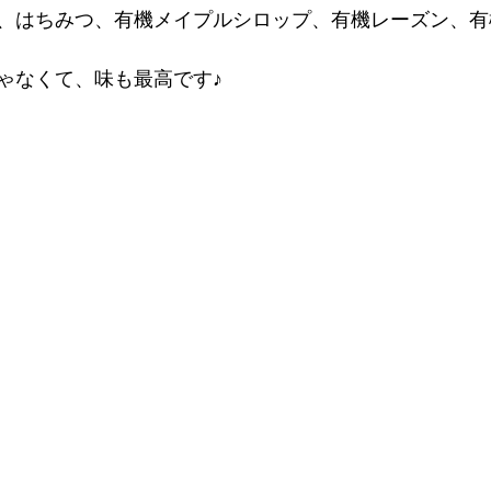
、はちみつ、有機メイプルシロップ、有機レーズン、有
ゃなくて、味も最高です♪