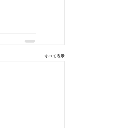
すべて表示