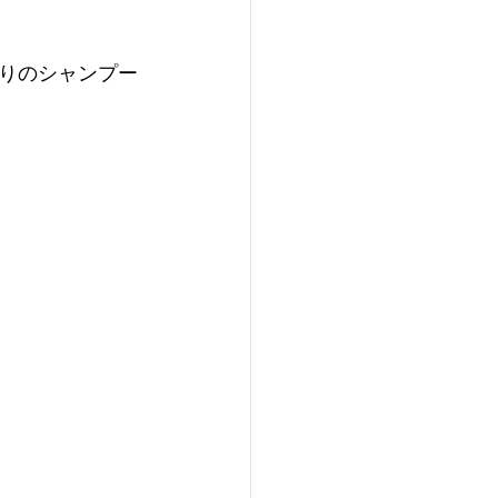
りのシャンプー