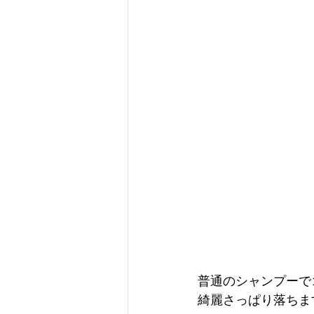
普通のシャンプーで
綺麗さっぱり落ちま