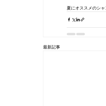
夏にオススメのシャ
最新記事