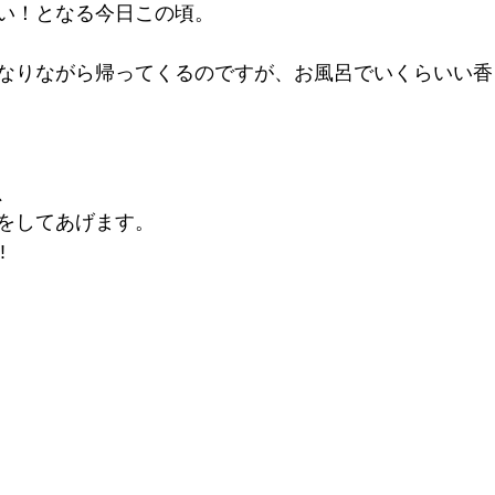
い！となる今日この頃。
なりながら帰ってくるのですが、お風呂でいくらいい香
、
をしてあげます。
︎