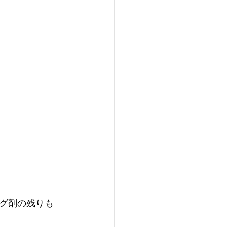
グ剤の残りも