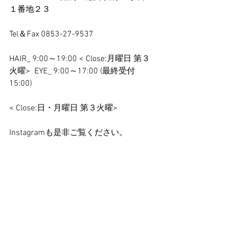
１番地２３
Tel＆Fax 0853-27-9537
HAIR_ 9:00～19:00 < Close:月曜日 第３
火曜>  EYE_ 9:00～17:00 (最終受付
15:00)
< Close:日・月曜日 第３火曜>
Instagramも是非ご覧ください。