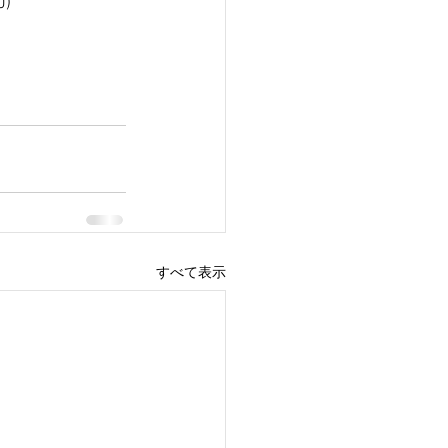
0)
すべて表示