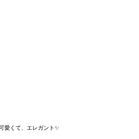
可愛くて、エレガント✨