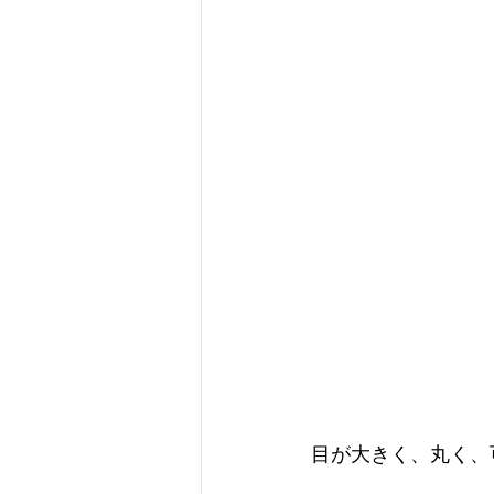
目が大きく、丸く、