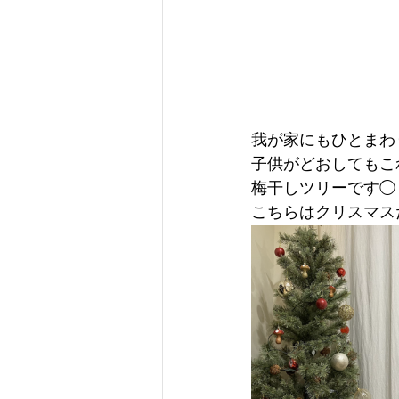
我が家にもひとまわ
子供がどおしてもこ
梅干しツリーです◯
こちらはクリスマス