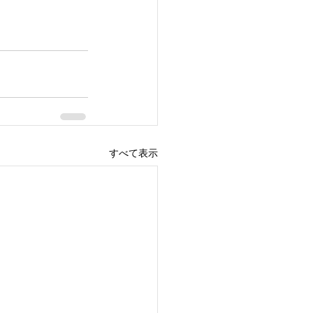
すべて表示