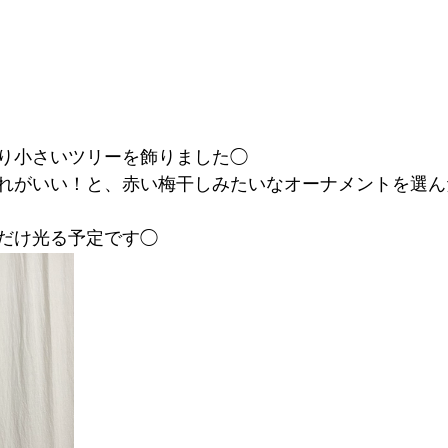
り小さいツリーを飾りました◯
れがいい！と、赤い梅干しみたいなオーナメントを選ん
だけ光る予定です◯