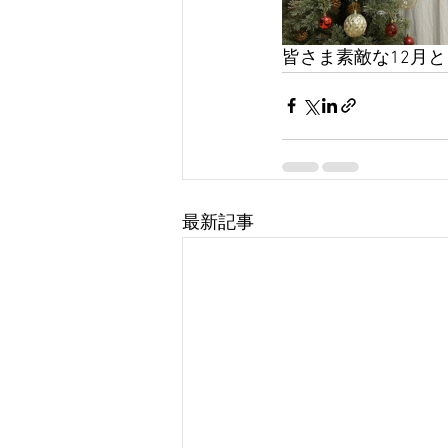
皆さま素敵な12月と
最新記事