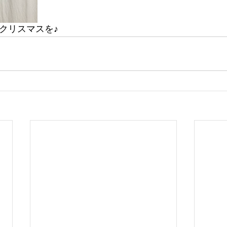
クリスマスを♪