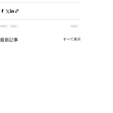
すべて表示
最新記事